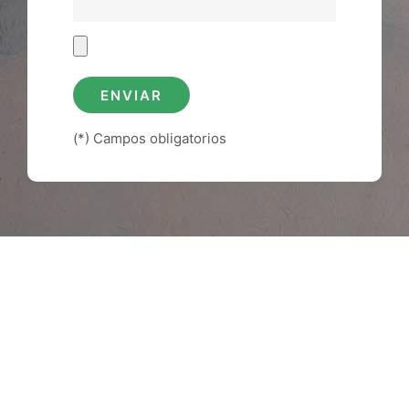
(*) Campos obligatorios