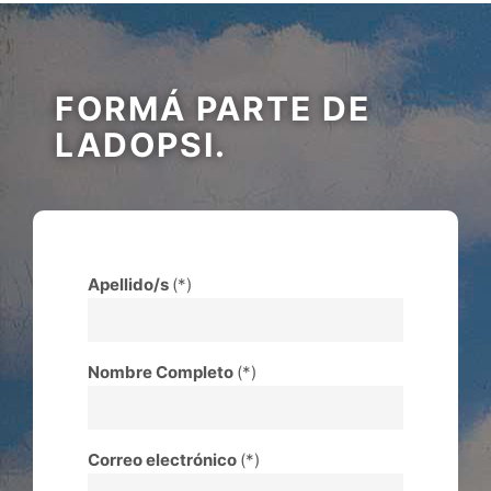
FORMÁ PARTE DE
LADOPSI.
Apellido/s
(*)
Nombre Completo
(*)
Correo electrónico
(*)